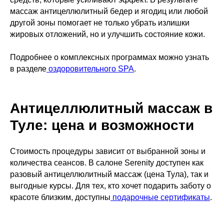
массаж антицеллюлитный бедер и ягодиц или любой
другой зоны помогает не только убрать излишки
жировых отложений, но и улучшить состояние кожи.
Подробнее о комплексных программах можно узнать
в разделе
оздоровительного SPA
.
Антицеллюлитный массаж в
Туле: цена и возможности
Стоимость процедуры зависит от выбранной зоны и
количества сеансов. В салоне Serenity доступен как
разовый антицеллюлитный массаж (цена Тула), так и
выгодные курсы. Для тех, кто хочет подарить заботу о
красоте близким, доступны
подарочные сертификаты
.