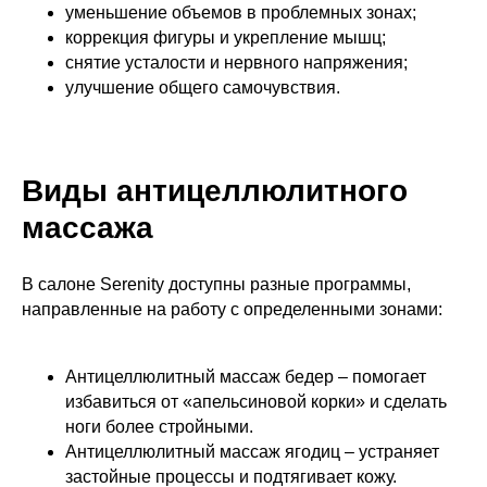
уменьшение объемов в проблемных зонах;
коррекция фигуры и укрепление мышц;
снятие усталости и нервного напряжения;
улучшение общего самочувствия.
Виды антицеллюлитного
массажа
В салоне Serenity доступны разные программы,
направленные на работу с определенными зонами:
Антицеллюлитный массаж бедер – помогает
избавиться от «апельсиновой корки» и сделать
ноги более стройными.
Антицеллюлитный массаж ягодиц – устраняет
застойные процессы и подтягивает кожу.