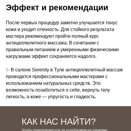
Эффект и рекомендации
После первых процедур заметно улучшается тонус
кожи и уходит отечность. Для стойкого результата
мастера рекомендуют пройти полный курс
антицеллюлитного массажа. В сочетании с
правильным питанием и умеренными физическими
нагрузками эффект сохраняется надолго.
✨ В салоне Serenity в Туле антицеллюлитный массаж
проводится профессиональными мастерами с
использованием натуральных средств. Это
возможность позаботиться о себе, вернуть телу
легкость, а коже — упругость и гладкость.
КАК НАС НАЙТИ?
Чтобы припарковаться за шлагбаумом на парковке