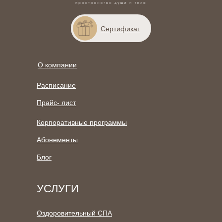
Сертификат
О компании
Расписание
Прайс- лист
Корпоративные программы
Абонементы
Блог
УСЛУГИ
Оздоровительный СПА