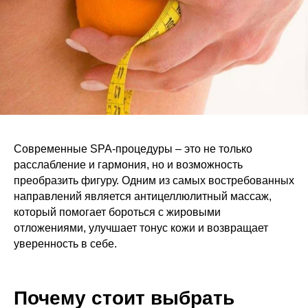
Современные SPA-процедуры – это не только
расслабление и гармония, но и возможность
преобразить фигуру. Одним из самых востребованных
направлений является антицеллюлитный массаж,
который помогает бороться с жировыми
отложениями, улучшает тонус кожи и возвращает
уверенность в себе.
Почему стоит выбрать