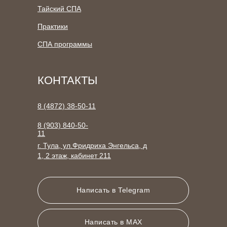
Тайский СПА
Практики
СПА программы
КОНТАКТЫ
8 (4872) 38-50-11
8 (903) 840-50-
11
г. Тула, ул.Фридриха Энгельса, д
1, 2 этаж, кабинет 211
Написать в Telegram
Написать в MAX