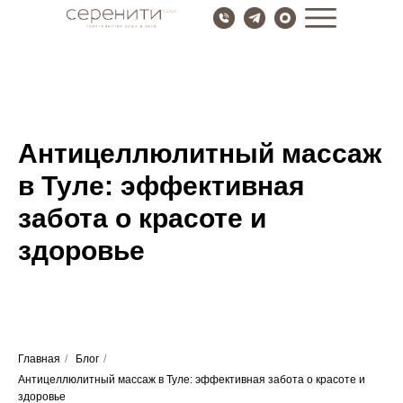
Антицеллюлитный массаж
в Туле: эффективная
забота о красоте и
здоровье
Главная
/
Блог
/
Антицеллюлитный массаж в Туле: эффективная забота о красоте и
здоровье