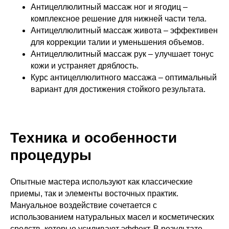
Антицеллюлитный массаж ног и ягодиц –
комплексное решение для нижней части тела.
Антицеллюлитный массаж живота – эффективен
для коррекции талии и уменьшения объемов.
Антицеллюлитный массаж рук – улучшает тонус
кожи и устраняет дряблость.
Курс антицеллюлитного массажа – оптимальный
вариант для достижения стойкого результата.
Техника и особенности
процедуры
Опытные мастера используют как классические
приемы, так и элементы восточных практик.
Мануальное воздействие сочетается с
использованием натуральных масел и косметических
средств, которые усиливают эффект. В результате