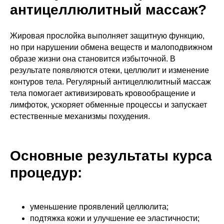
антицеллюлитный массаж?
Жировая прослойка выполняет защитную функцию,
но при нарушении обмена веществ и малоподвижном
образе жизни она становится избыточной. В
результате появляются отеки, целлюлит и изменение
контуров тела. Регулярный антицеллюлитный массаж
тела помогает активизировать кровообращение и
лимфоток, ускоряет обменные процессы и запускает
естественные механизмы похудения.
Основные результаты курса
процедур:
уменьшение проявлений целлюлита;
подтяжка кожи и улучшение ее эластичности;