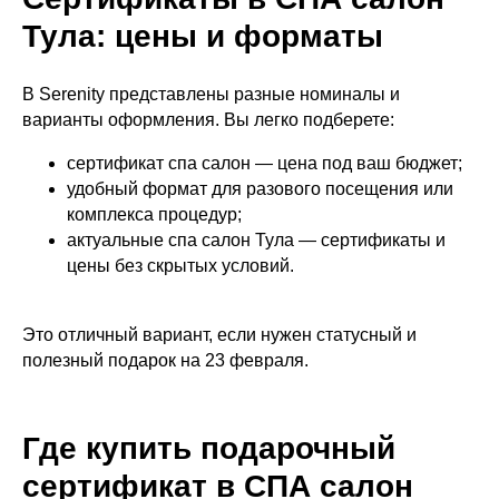
Тула: цены и форматы
В Serenity представлены разные номиналы и
варианты оформления. Вы легко подберете:
сертификат спа салон — цена под ваш бюджет;
удобный формат для разового посещения или
комплекса процедур;
актуальные спа салон Тула — сертификаты и
цены без скрытых условий.
Это отличный вариант, если нужен статусный и
полезный подарок на 23 февраля.
Где купить подарочный
сертификат в СПА салон