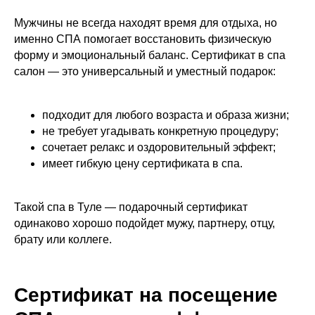
Мужчины не всегда находят время для отдыха, но
именно СПА помогает восстановить физическую
форму и эмоциональный баланс. Сертификат в спа
салон — это универсальный и уместный подарок:
подходит для любого возраста и образа жизни;
не требует угадывать конкретную процедуру;
сочетает релакс и оздоровительный эффект;
имеет гибкую цену сертификата в спа.
Такой спа в Туле — подарочный сертификат
одинаково хорошо подойдет мужу, партнеру, отцу,
брату или коллеге.
Сертификат на посещение