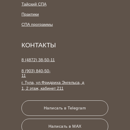
Тайский СПА
Практики
СПА программы
КОНТАКТЫ
8 (4872) 38-50-11
8 (903) 840-50-
11
г. Тула, ул.Фридриха Энгельса, д
1, 2 этаж, кабинет 211
Написать в Telegram
Написать в MAX