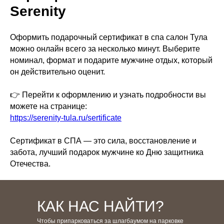
Serenity
Оформить подарочный сертификат в спа салон Тула
можно онлайн всего за несколько минут. Выберите
номинал, формат и подарите мужчине отдых, который
он действительно оценит.
👉 Перейти к оформлению и узнать подробности вы
можете на странице:
https://serenity-tula.ru/sertificate
Сертификат в СПА — это сила, восстановление и
забота, лучший подарок мужчине ко Дню защитника
Отечества.
КАК НАС НАЙТИ?
Чтобы припарковаться за шлагбаумом на парковке