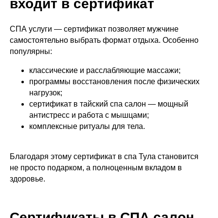
входит в сертификат
СПА услуги — сертификат позволяет мужчине
самостоятельно выбрать формат отдыха. Особенно
популярны:
классические и расслабляющие массажи;
программы восстановления после физических
нагрузок;
сертификат в тайский спа салон — мощный
антистресс и работа с мышцами;
комплексные ритуалы для тела.
Благодаря этому сертификат в спа Тула становится
не просто подарком, а полноценным вкладом в
здоровье.
Сертификаты в СПА салон