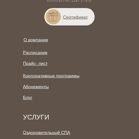
Сертификат
О компании
Расписание
Прайс- лист
Корпоративные программы
Абонементы
Блог
УСЛУГИ
Оздоровительный СПА