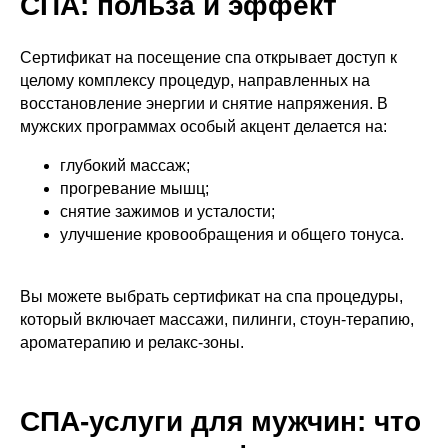
СПА: польза и эффект
Сертификат на посещение спа открывает доступ к
целому комплексу процедур, направленных на
восстановление энергии и снятие напряжения. В
мужских программах особый акцент делается на:
глубокий массаж;
прогревание мышц;
снятие зажимов и усталости;
улучшение кровообращения и общего тонуса.
Вы можете выбрать сертификат на спа процедуры,
который включает массажи, пилинги, стоун-терапию,
ароматерапию и релакс-зоны.
СПА-услуги для мужчин: что