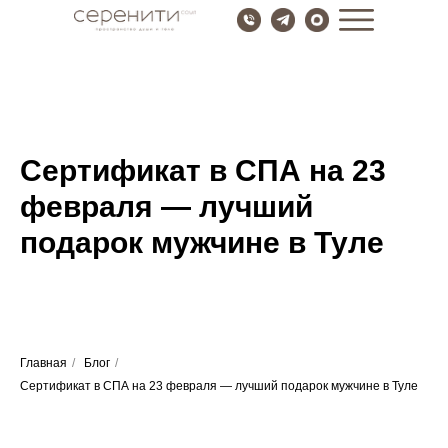
Сертификат в СПА на 23
февраля — лучший
подарок мужчине в Туле
Главная
/
Блог
/
Сертификат в СПА на 23 февраля — лучший подарок мужчине в Туле