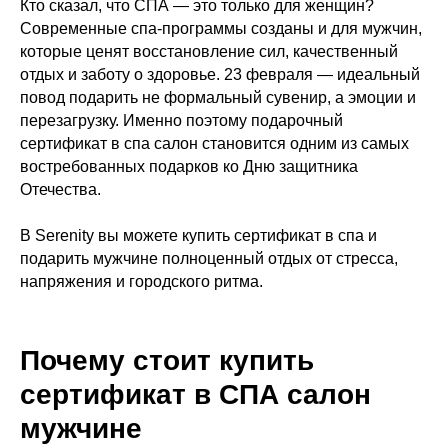
Кто сказал, что СПА — это только для женщин?
Современные спа-программы созданы и для мужчин,
которые ценят восстановление сил, качественный
отдых и заботу о здоровье. 23 февраля — идеальный
повод подарить не формальный сувенир, а эмоции и
перезагрузку. Именно поэтому подарочный
сертификат в спа салон становится одним из самых
востребованных подарков ко Дню защитника
Отечества.
В Serenity вы можете купить сертификат в спа и
подарить мужчине полноценный отдых от стресса,
напряжения и городского ритма.
Почему стоит купить
сертификат в СПА салон
мужчине