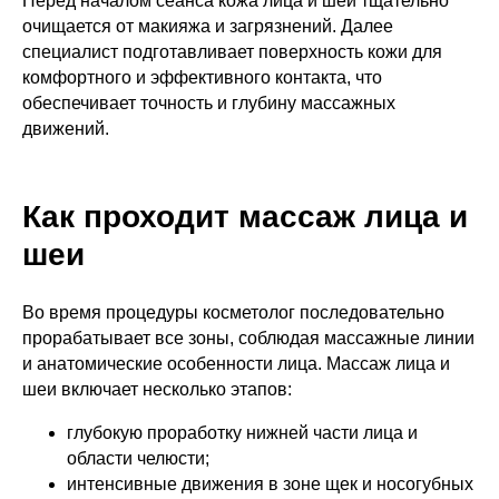
Перед началом сеанса кожа лица и шеи тщательно
очищается от макияжа и загрязнений. Далее
специалист подготавливает поверхность кожи для
комфортного и эффективного контакта, что
обеспечивает точность и глубину массажных
движений.
Как проходит массаж лица и
шеи
Во время процедуры косметолог последовательно
прорабатывает все зоны, соблюдая массажные линии
и анатомические особенности лица. Массаж лица и
шеи включает несколько этапов:
глубокую проработку нижней части лица и
области челюсти;
интенсивные движения в зоне щек и носогубных