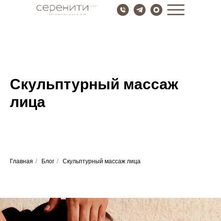
Скульптурный массаж
лица
Главная
/
Блог
/
Скульптурный массаж лица