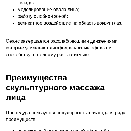
складок;
моделирование овала лица;
работу с лобной зоной;
деликатное воздействие на область вокруг глаз.
Сеанс завершается расслабляющими движениями,
которые усиливают лимфодренажный эффект и
способствуют полному расслаблению.
Преимущества
скульптурного массажа
лица
Процедура пользуется популярностью благодаря ряду
преимуществ:
выраженный омолаживающий эффект без