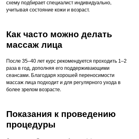
схему подбирает специалист индивидуально,
учитывая состояние кожи и возраст.
Как часто можно делать
массаж лица
После 35–40 лет курс рекомендуется проходить 1–2
раза в год, дополняя его поддерживающими
сеансами. Благодаря хорошей переносимости
массаж лица подходит и для регулярного ухода в
более зрелом возрасте.
Показания к проведению
процедуры