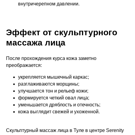
внутричерепном давлении.
Эффект от скульптурного
массажа лица
После прохождения курса кожа заметно
преображается:
укрепляется мышечный каркас;
разглаживаются морщины;
улучшается тон и рельеф кожи;
формируется четкий овал лица;
уменьшается дряблость и отечность;
кожа выглядит свежей и ухоженной.
Скульптурный массаж лица в Туле в центре Serenity