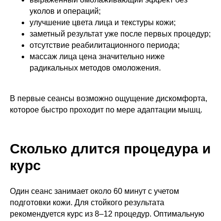
уколов и операций;
улучшение цвета лица и текстуры кожи;
заметный результат уже после первых процедур;
отсутствие реабилитационного периода;
массаж лица цена значительно ниже
радикальных методов омоложения.
В первые сеансы возможно ощущение дискомфорта,
которое быстро проходит по мере адаптации мышц.
Сколько длится процедура и
курс
Один сеанс занимает около 60 минут с учетом
подготовки кожи. Для стойкого результата
рекомендуется курс из 8–12 процедур. Оптимальную