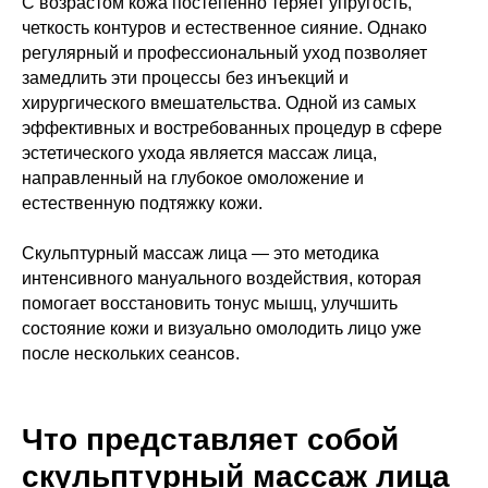
С возрастом кожа постепенно теряет упругость,
четкость контуров и естественное сияние. Однако
регулярный и профессиональный уход позволяет
замедлить эти процессы без инъекций и
хирургического вмешательства. Одной из самых
эффективных и востребованных процедур в сфере
эстетического ухода является массаж лица,
направленный на глубокое омоложение и
естественную подтяжку кожи.
Скульптурный массаж лица — это методика
интенсивного мануального воздействия, которая
помогает восстановить тонус мышц, улучшить
состояние кожи и визуально омолодить лицо уже
после нескольких сеансов.
Что представляет собой
скульптурный массаж лица