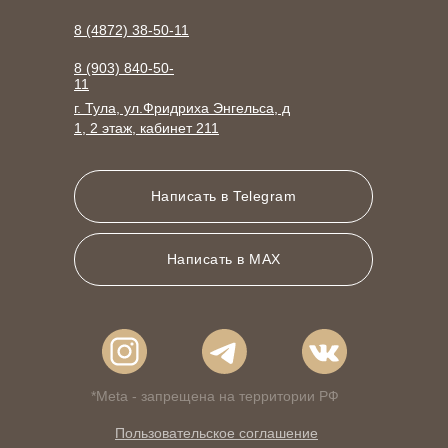
8 (4872) 38-50-11
8 (903) 840-50-
11
г. Тула, ул.Фридриха Энгельса, д
1, 2 этаж, кабинет 211
Написать в Telegram
Написать в MAX
*Meta - запрещена на территории РФ
Пользовательское соглашение