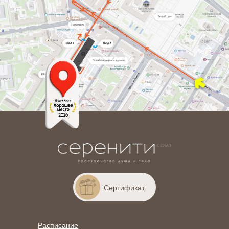
Сертификат
Расписание