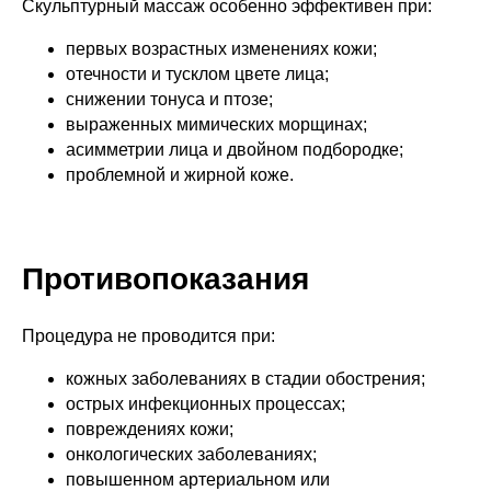
Скульптурный массаж особенно эффективен при:
первых возрастных изменениях кожи;
отечности и тусклом цвете лица;
снижении тонуса и птозе;
выраженных мимических морщинах;
асимметрии лица и двойном подбородке;
проблемной и жирной коже.
Противопоказания
Процедура не проводится при:
кожных заболеваниях в стадии обострения;
острых инфекционных процессах;
повреждениях кожи;
онкологических заболеваниях;
повышенном артериальном или