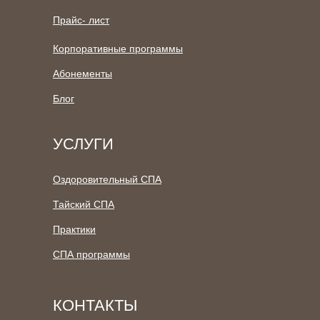
Прайс- лист
Корпоративные программы
Абонементы
Блог
УСЛУГИ
Оздоровительный СПА
Тайский СПА
Практики
СПА программы
КОНТАКТЫ