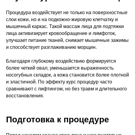
Процедура воздействует не только на поверхностные
слои кожи, но и на подкожно-жировую клетчатку и
мышечный каркас. Такой массаж лица для подтяжки
лица активизирует кровообращение и лимфоток,
улучшает питание тканей, снимает мышечные зажимы
и способствует разглаживанию морщин.
Благодаря глубокому воздействию формируется
более четкий овал, уменьшается выраженность
носогубных складок, а кожа становится более плотной
и эластичной. По эффекту курс процедур часто
сравнивают с лифтингом, но без травм и длительного
восстановления.
Подготовка к процедуре