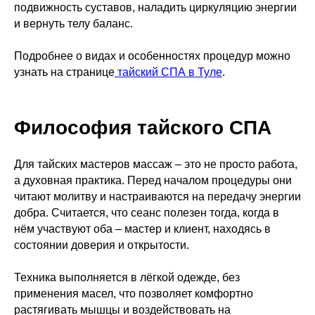
подвижность суставов, наладить циркуляцию энергии
и вернуть телу баланс.
Подробнее о видах и особенностях процедур можно
узнать на странице
тайский СПА в Туле
.
Философия тайского СПА
Для тайских мастеров массаж – это не просто работа,
а духовная практика. Перед началом процедуры они
читают молитву и настраиваются на передачу энергии
добра. Считается, что сеанс полезен тогда, когда в
нём участвуют оба – мастер и клиент, находясь в
состоянии доверия и открытости.
Техника выполняется в лёгкой одежде, без
применения масел, что позволяет комфортно
растягивать мышцы и воздействовать на