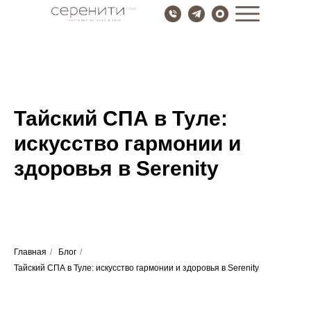
Тайский СПА в Туле:
искусство гармонии и
здоровья в Serenity
Главная
/
Блог
/
Тайский СПА в Туле: искусство гармонии и здоровья в Serenity