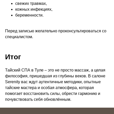
свежих травмах,
кожных инфекциях,
беременности.
Перед записью желательно проконсультироваться со
специалистом.
Итог
Тайский СПА в Туле – это не просто массаж, а целая
философия, пришедшая из глубины веков. В салоне
Serenity вас ждут аутентичные методики, опытные
тайские мастера и особая атмосфера, которая
помогает восстановить силы, обрести гармонию и
почувствовать себя обновлённым.