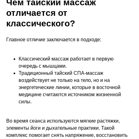
Чем тайский массаж
отличается от
классического?
Главное отличие заключается в подходе:
Классический массаж работает в первую
очередь с мышцами.
Традиционный тайский СПА-массаж
воздействует не только на тело, но и на
энергетические линии, которые в восточной
медицине считаются источником жизненной
силы.
Во время сеанса используются мягкие растяжки,
элементы йоги и дыхательные практики. Такой
комплекс помогает снять напряжение, восстановить