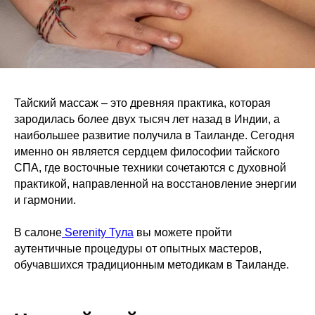
Тайский массаж – это древняя практика, которая
зародилась более двух тысяч лет назад в Индии, а
наибольшее развитие получила в Таиланде. Сегодня
именно он является сердцем философии тайского
СПА, где восточные техники сочетаются с духовной
практикой, направленной на восстановление энергии
и гармонии.
В салоне
Serenity Тула
вы можете пройти
аутентичные процедуры от опытных мастеров,
обучавшихся традиционным методикам в Таиланде.