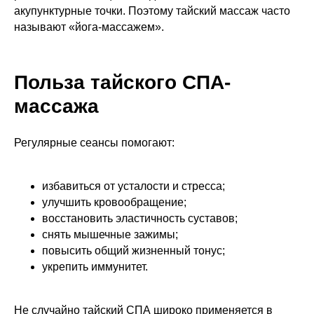
акупунктурные точки. Поэтому тайский массаж часто
называют «йога-массажем».
Польза тайского СПА-
массажа
Регулярные сеансы помогают:
избавиться от усталости и стресса;
улучшить кровообращение;
восстановить эластичность суставов;
снять мышечные зажимы;
повысить общий жизненный тонус;
укрепить иммунитет.
Не случайно тайский СПА широко применяется в