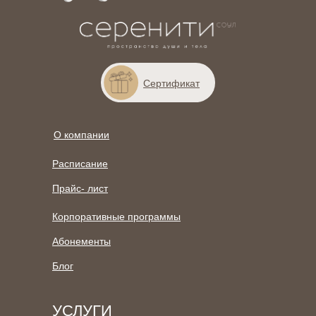
Сертификат
О компании
Расписание
Прайс- лист
Корпоративные программы
Абонементы
Блог
УСЛУГИ