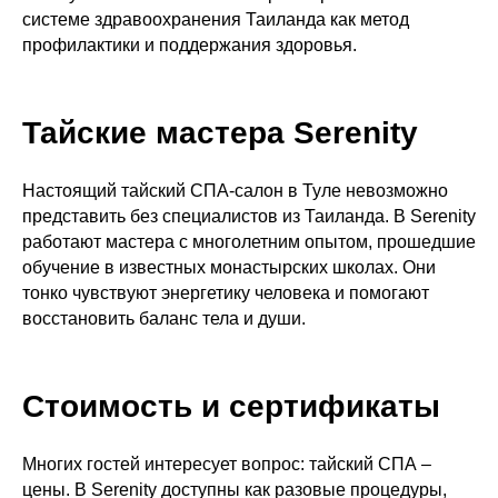
системе здравоохранения Таиланда как метод
профилактики и поддержания здоровья.
Тайские мастера Serenity
Настоящий тайский СПА-салон в Туле невозможно
представить без специалистов из Таиланда. В Serenity
работают мастера с многолетним опытом, прошедшие
обучение в известных монастырских школах. Они
тонко чувствуют энергетику человека и помогают
восстановить баланс тела и души.
Стоимость и сертификаты
Многих гостей интересует вопрос: тайский СПА –
цены. В Serenity доступны как разовые процедуры,