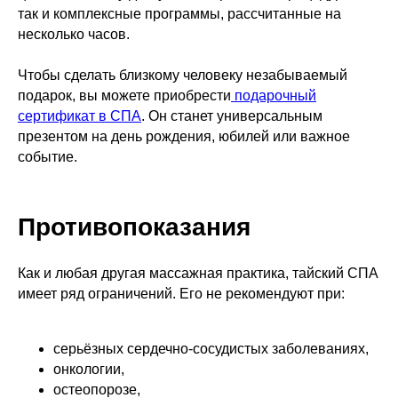
так и комплексные программы, рассчитанные на
несколько часов.
Чтобы сделать близкому человеку незабываемый
подарок, вы можете приобрести
подарочный
сертификат в СПА
. Он станет универсальным
презентом на день рождения, юбилей или важное
событие.
Противопоказания
Как и любая другая массажная практика, тайский СПА
имеет ряд ограничений. Его не рекомендуют при:
серьёзных сердечно-сосудистых заболеваниях,
онкологии,
остеопорозе,