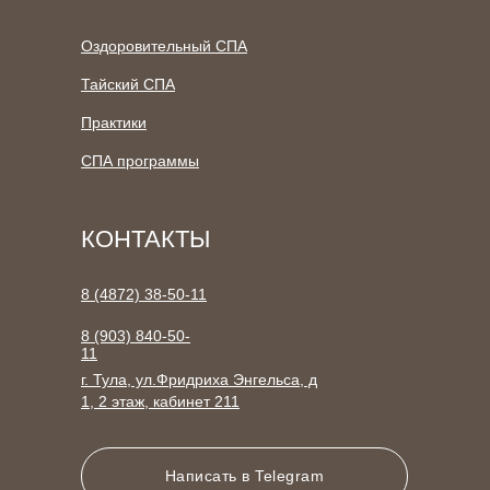
Оздоровительный СПА
Тайский СПА
Практики
СПА программы
КОНТАКТЫ
8 (4872) 38-50-11
8 (903) 840-50-
11
г. Тула, ул.Фридриха Энгельса, д
1, 2 этаж, кабинет 211
Написать в Telegram