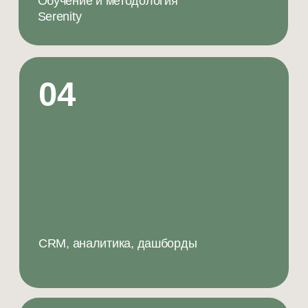
10
Контроль качества и разборы