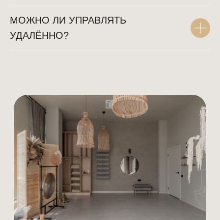
МОЖНО ЛИ УПРАВЛЯТЬ
УДАЛЁННО?