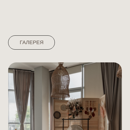
Зона ожидания