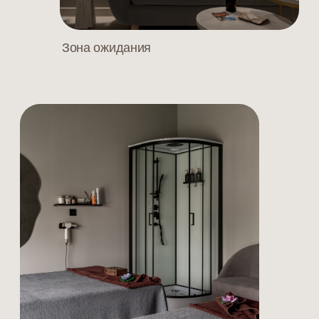
Коврики для практик
ЧТО ВЫ ПОЛУЧАЕТЕ