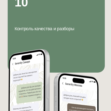
ОТЗЫВЫ КЛИЕНТОВ SERENITY