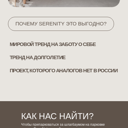
КАК НАС НАЙТИ?
Чтобы припарковаться за шлагбаумом на парковке