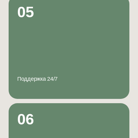
КЕЙСЫ И РЕЗУЛЬТАТЫ