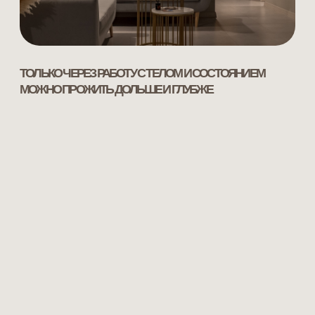
ГАЛЕРЕЯ
Зал для практик