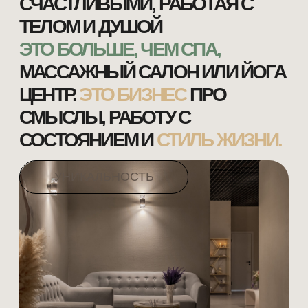
ТОЛЬКО ЧЕРЕЗ РАБОТУ С ТЕЛОМ И СОСТОЯНИЕМ
МОЖНО ПРОЖИТЬ ДОЛЬШЕ И ГЛУБЖЕ