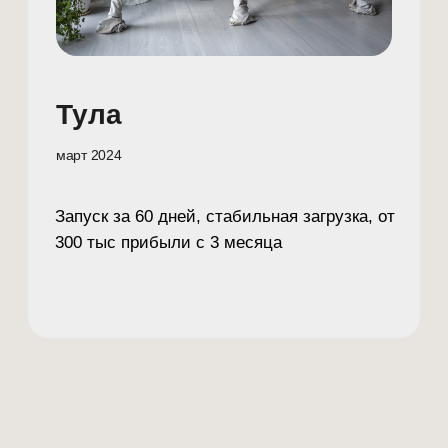
ТРЕНД НА ДОЛГОЛЕТИЕ
ПРОЕКТ, КОТОРОГО АНАЛОГОВ НЕТ В РОССИИ