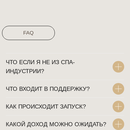
ЧТО ЕСЛИ Я НЕ ИЗ СПА-
ИНДУСТРИИ?
ЧТО ВХОДИТ В ПОДДЕРЖКУ?
КАК ПРОИСХОДИТ ЗАПУСК?
КАКОЙ ДОХОД МОЖНО ОЖИДАТЬ?