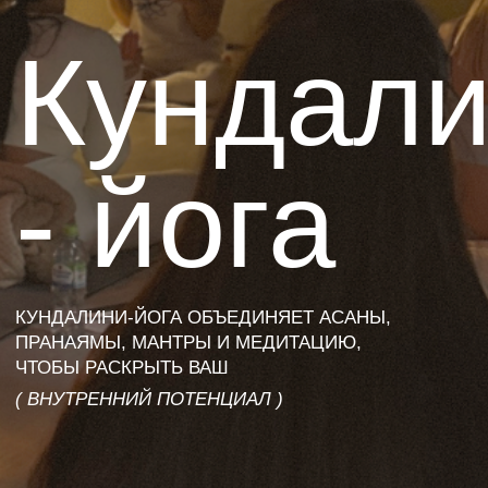
- йога
КУНДАЛИНИ‑ЙОГА ОБЪЕДИНЯЕТ АСАНЫ,
ПРАНАЯМЫ, МАНТРЫ И МЕДИТАЦИЮ,
ЧТОБЫ РАСКРЫТЬ ВАШ
( ВНУТРЕННИЙ ПОТЕНЦИАЛ )