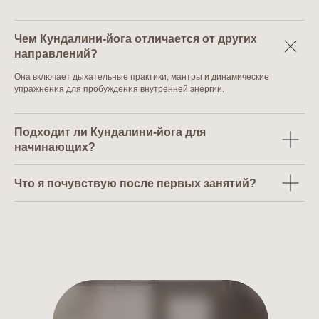
Чем Кундалини-йога отличается от других
направлений?
Она включает дыхательные практики, мантры и динамические
упражнения для пробуждения внутренней энергии.
Подходит ли Кундалини-йога для
начинающих?
Что я почувствую после первых занятий?