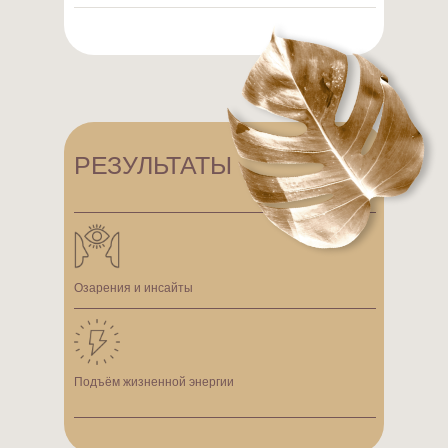
РЕЗУЛЬТАТЫ
Озарения и инсайты
Подъём жизненной энергии