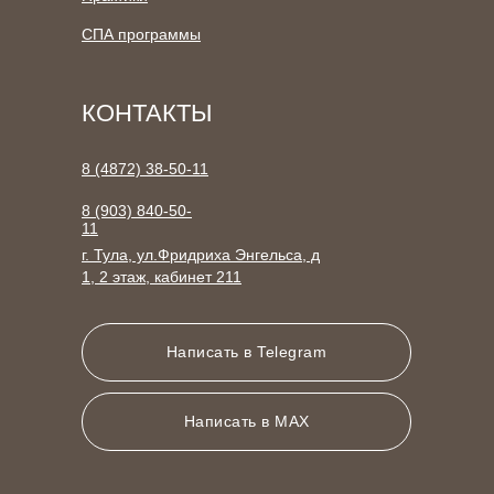
СПА программы
КОНТАКТЫ
8 (4872) 38-50-11
8 (903) 840-50-
11
г. Тула, ул.Фридриха Энгельса, д
1, 2 этаж, кабинет 211
Написать в Telegram
Написать в MAX