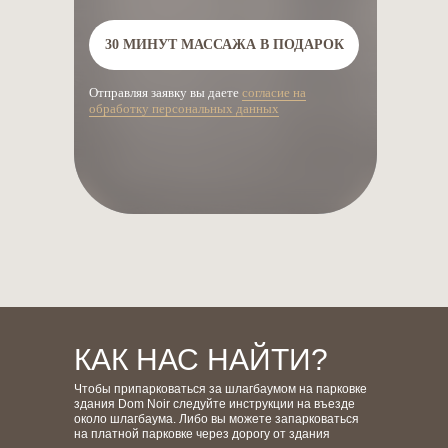
30 МИНУТ МАССАЖА В ПОДАРОК
Отправляя заявку вы даете
согласие на
обработку персональных данных
записаться
онлайн
КАК НАС НАЙТИ?
Чтобы припарковаться за шлагбаумом на парковке
здания Dom Noir следуйте инструкции на въезде
около шлагбаума. Либо вы можете запарковаться
на платной парковке через дорогу от здания