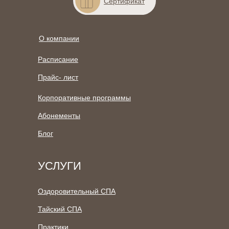
Сертификат
О компании
Расписание
Прайс- лист
Корпоративные программы
Абонементы
Блог
УСЛУГИ
Оздоровительный СПА
Тайский СПА
Практики