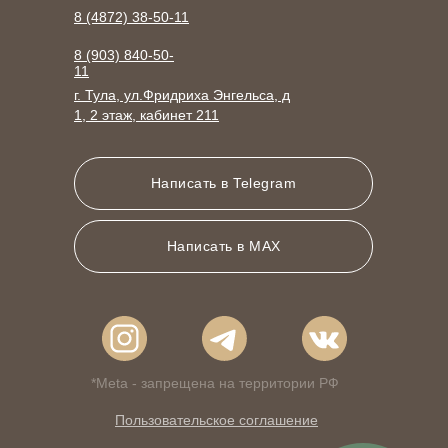
8 (4872) 38-50-11
8 (903) 840-50-
11
г. Тула, ул.Фридриха Энгельса, д
1, 2 этаж, кабинет 211
Написать в Telegram
Написать в MAX
*Meta - запрещена на территории РФ
Пользовательское соглашение