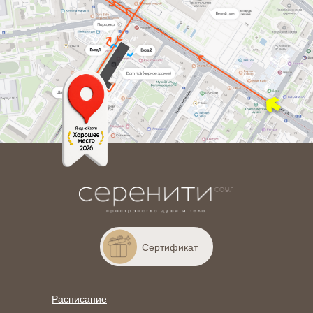
Сертификат
Расписание