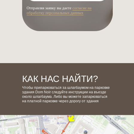
Отправляя заявку вы даете
согласие на
обработку персональных данных
КАК НАС НАЙТИ?
Чтобы припарковаться за шлагбаумом на парковке
здания Dom Noir следуйте инструкции на въезде
около шлагбаума. Либо вы можете запарковаться
на платной парковке через дорогу от здания
записаться
онлайн