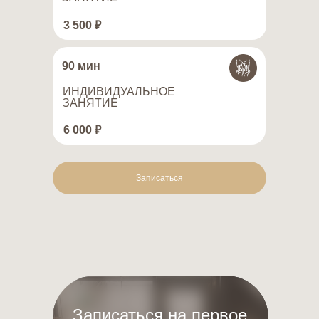
3 500 ₽
90 мин
ИНДИВИДУАЛЬНОЕ
ЗАНЯТИЕ
6 000 ₽
Записаться
Записаться на первое