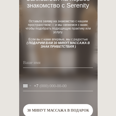
знакомство с Serenity
Оставьте заявку на знакомство с нашим
пространством — и мы свяжемся с вами,
чтобы подобрать подходящую практику или
услугу.
Если вы с нами впервые, мы с радостью
( ПОДАРИМ ВАМ 30 МИНУТ МАССАЖА В
ЗНАК ПРИВЕТСТВИЯ )
+7
30 МИНУТ МАССАЖА В ПОДАРОК