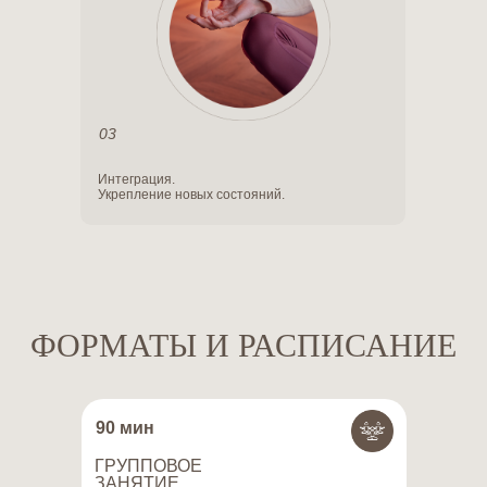
03
Интеграция.
Укрепление новых состояний.
ФОРМАТЫ И РАСПИСАНИЕ
90 мин
ГРУППОВОЕ
ЗАНЯТИЕ