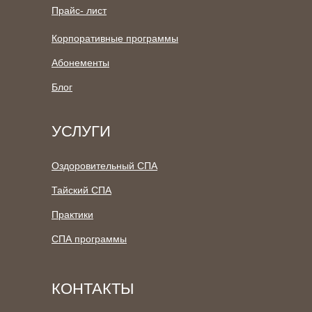
Прайс- лист
Корпоративные программы
Абонементы
Блог
УСЛУГИ
Оздоровительный СПА
Тайский СПА
Практики
СПА программы
КОНТАКТЫ