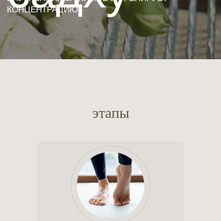
этапы